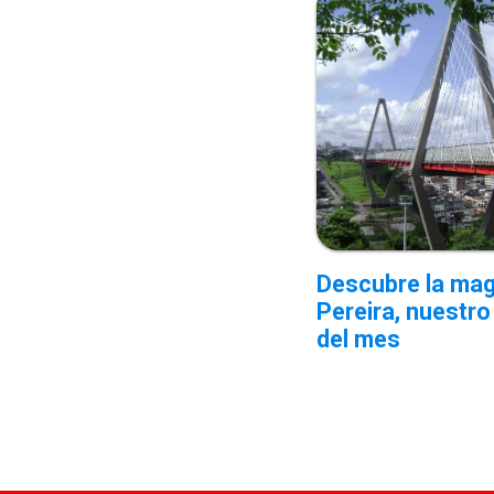
Descubre la mag
Pereira, nuestro
del mes