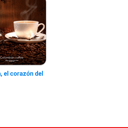
, el corazón del