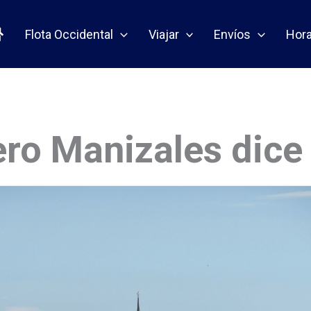
Flota Occidental
Viajar
Envíos
Hora
ro Manizales dice 