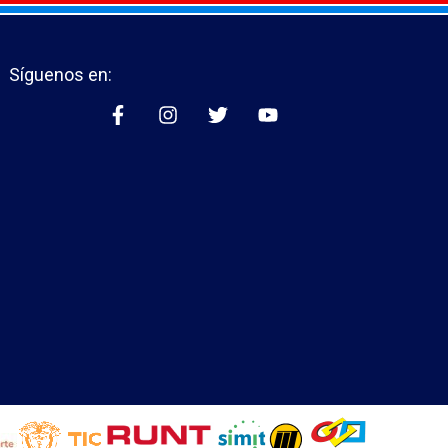
Síguenos en: