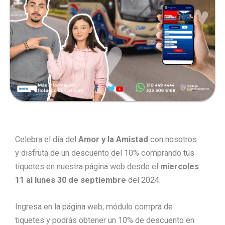
Celebra el día del
Amor y la Amistad
con nosotros
y disfruta de un descuento del 10% comprando tus
tiquetes en nuestra página web desde el
miercoles
11 al lunes 30 de septiembre
del 2024.
Ingresa en la página web, módulo compra de
tiquetes y podrás obtener un 10% de descuento en