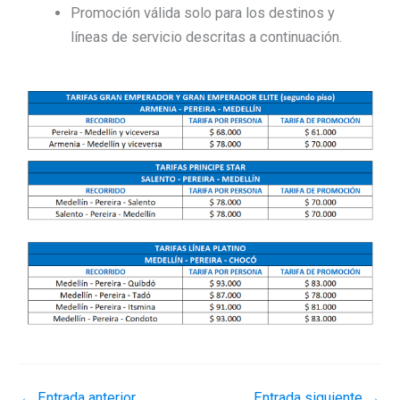
Promoción válida solo para los destinos y
líneas de servicio descritas a continuación.
←
Entrada anterior
Entrada siguiente
→