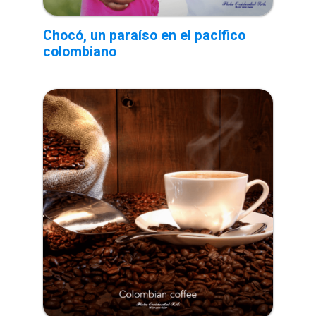
Chocó, un paraíso en el pacífico
colombiano