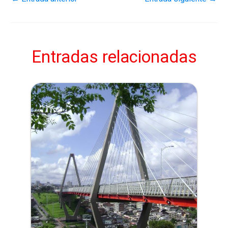
Entradas relacionadas