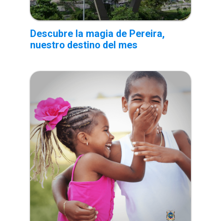
Descubre la magia de Pereira,
nuestro destino del mes