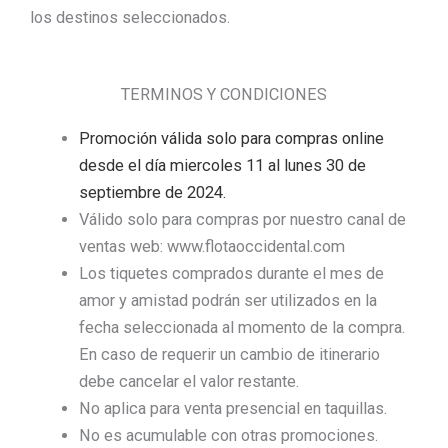
los destinos seleccionados.
TERMINOS Y CONDICIONES
Promoción válida solo para compras online
desde el día miercoles 11 al lunes 30 de
septiembre de 2024.
Válido solo para compras por nuestro canal de
ventas web: www.flotaoccidental.com
Los tiquetes comprados durante el mes de
amor y amistad podrán ser utilizados en la
fecha seleccionada al momento de la compra.
En caso de requerir un cambio de itinerario
debe cancelar el valor restante.
No aplica para venta presencial en taquillas.
No es acumulable con otras promociones.