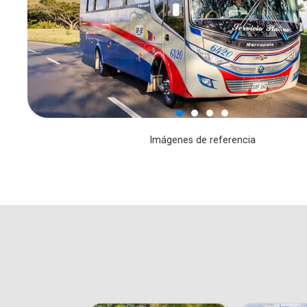
Imágenes de referencia